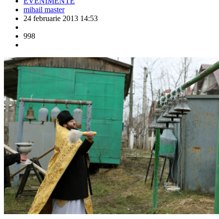
EVENIMENTE
mihail master
24 februarie 2013 14:53
998