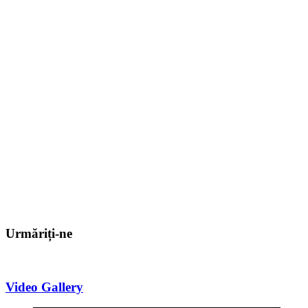
Urmăriți-ne
Video Gallery