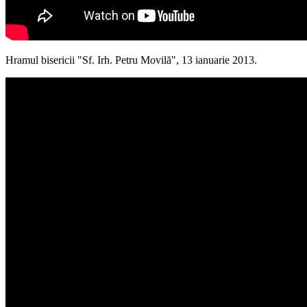
Hramul bisericii "Sf. Irh. Petru Movilă", 13 ianuarie 2013.