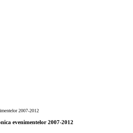
enimentelor 2007-2012
ronica evenimentelor 2007-2012