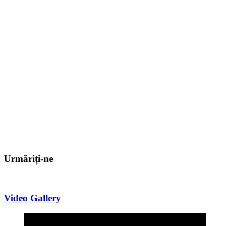
Urmăriți-ne
Video Gallery