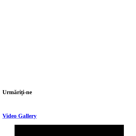
Urmăriți-ne
Video Gallery