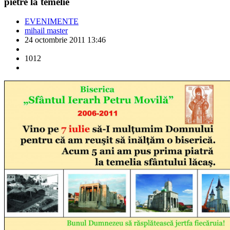
pietre la temelie
EVENIMENTE
mihail master
24 octombrie 2011 13:46
1012