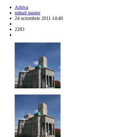
Arhiva
mihail master
24 octombrie 2011 14:40
2283